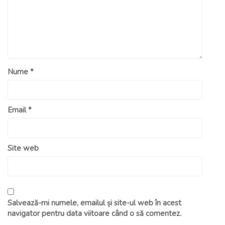
Nume
*
Email
*
Site web
Salvează-mi numele, emailul și site-ul web în acest
navigator pentru data viitoare când o să comentez.