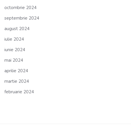
octombrie 2024
septembrie 2024
august 2024
iulie 2024
iunie 2024
mai 2024
aprilie 2024
martie 2024
februarie 2024