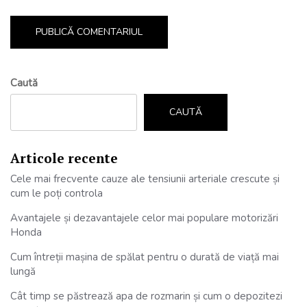
Caută
CAUTĂ
Articole recente
Cele mai frecvente cauze ale tensiunii arteriale crescute și
cum le poți controla
Avantajele și dezavantajele celor mai populare motorizări
Honda
Cum întreții mașina de spălat pentru o durată de viață mai
lungă
Cât timp se păstrează apa de rozmarin și cum o depozitezi