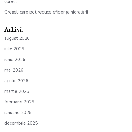
corect
Greșeli care pot reduce eficiența hidratării
Arhivă
august 2026
iulie 2026
iunie 2026
mai 2026
aprilie 2026
martie 2026
februarie 2026
ianuarie 2026
decembrie 2025