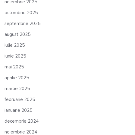
noiembrie 2025
octombrie 2025
septembrie 2025
august 2025
iulie 2025
iunie 2025
mai 2025
aprilie 2025
martie 2025
februarie 2025
ianuarie 2025
decembrie 2024
noiembrie 2024