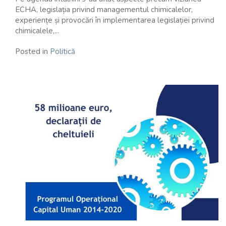
ECHA, legislația privind managementul chimicalelor,
experiențe și provocări în implementarea legislației privind
chimicalele,...
Posted in
Politică