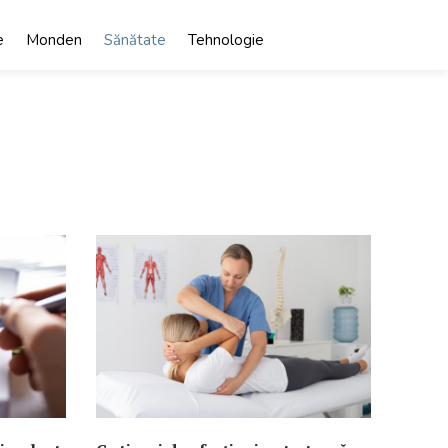
e
Monden
Sănătate
Tehnologie