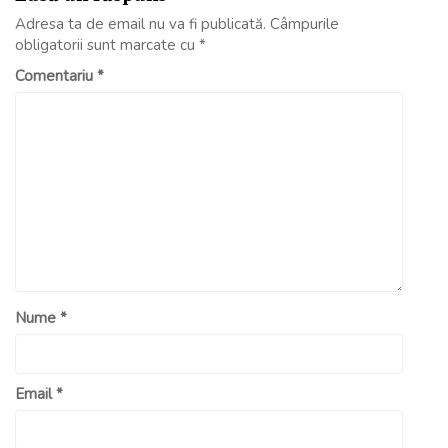
Adresa ta de email nu va fi publicată.
Câmpurile
obligatorii sunt marcate cu
*
Comentariu
*
Nume
*
Email
*