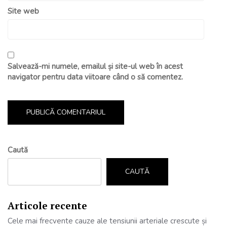
Site web
Salvează-mi numele, emailul și site-ul web în acest
navigator pentru data viitoare când o să comentez.
Caută
CAUTĂ
Articole recente
Cele mai frecvente cauze ale tensiunii arteriale crescute și