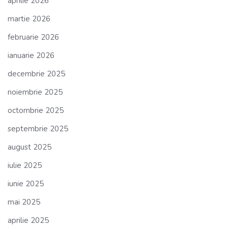
aprilie 2026
martie 2026
februarie 2026
ianuarie 2026
decembrie 2025
noiembrie 2025
octombrie 2025
septembrie 2025
august 2025
iulie 2025
iunie 2025
mai 2025
aprilie 2025