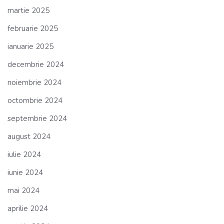
martie 2025
februarie 2025
ianuarie 2025
decembrie 2024
noiembrie 2024
octombrie 2024
septembrie 2024
august 2024
iulie 2024
iunie 2024
mai 2024
aprilie 2024