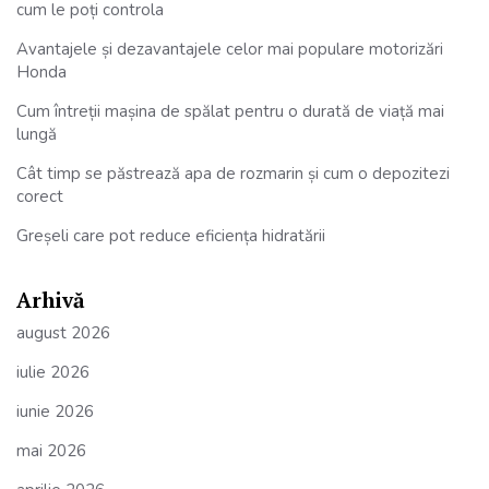
cum le poți controla
Avantajele și dezavantajele celor mai populare motorizări
Honda
Cum întreții mașina de spălat pentru o durată de viață mai
lungă
Cât timp se păstrează apa de rozmarin și cum o depozitezi
corect
Greșeli care pot reduce eficiența hidratării
Arhivă
august 2026
iulie 2026
iunie 2026
mai 2026