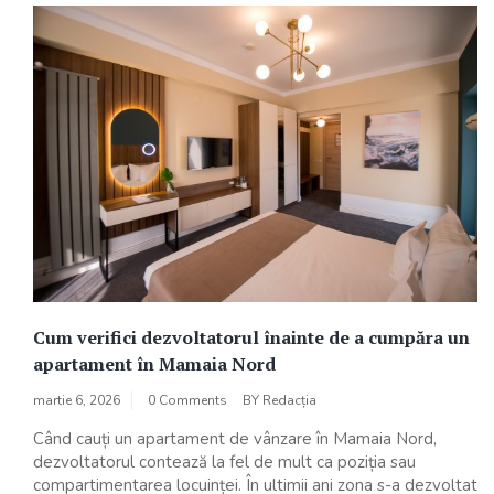
Cum verifici dezvoltatorul înainte de a cumpăra un
apartament în Mamaia Nord
martie 6, 2026
0 Comments
BY
Redacția
Când cauți un apartament de vânzare în Mamaia Nord,
dezvoltatorul contează la fel de mult ca poziția sau
compartimentarea locuinței. În ultimii ani zona s-a dezvoltat