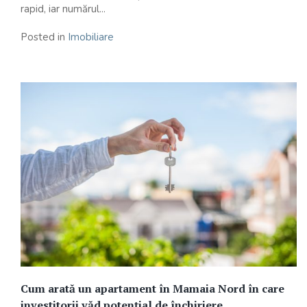
rapid, iar numărul...
Posted in
Imobiliare
Cum arată un apartament în Mamaia Nord în care
investitorii văd potențial de închiriere