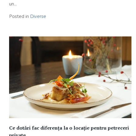
un...
Posted in
Diverse
Ce dotări fac diferența la o locație pentru petreceri
private