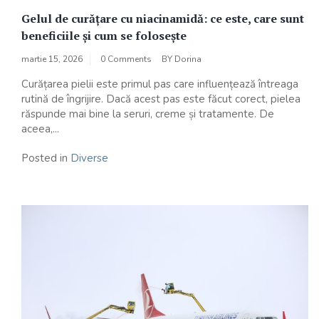
Gelul de curățare cu niacinamidă: ce este, care sunt
beneficiile și cum se folosește
martie 15, 2026
0 Comments
BY
Dorina
Curățarea pielii este primul pas care influențează întreaga
rutină de îngrijire. Dacă acest pas este făcut corect, pielea
răspunde mai bine la seruri, creme și tratamente. De
aceea,...
Posted in
Diverse