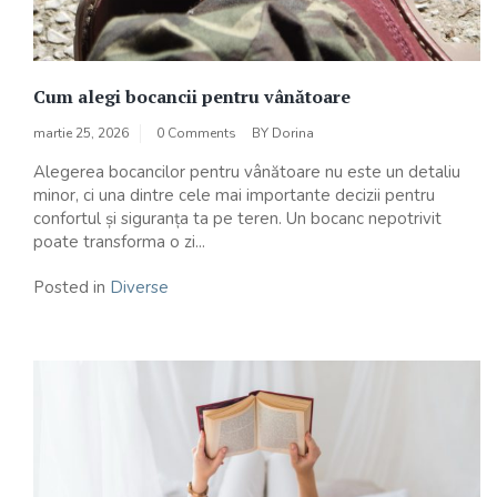
Cum alegi bocancii pentru vânătoare
martie 25, 2026
0 Comments
BY
Dorina
Alegerea bocancilor pentru vânătoare nu este un detaliu
minor, ci una dintre cele mai importante decizii pentru
confortul și siguranța ta pe teren. Un bocanc nepotrivit
poate transforma o zi...
Posted in
Diverse