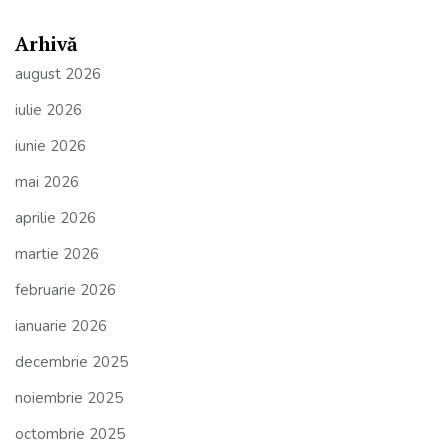
Arhivă
august 2026
iulie 2026
iunie 2026
mai 2026
aprilie 2026
martie 2026
februarie 2026
ianuarie 2026
decembrie 2025
noiembrie 2025
octombrie 2025