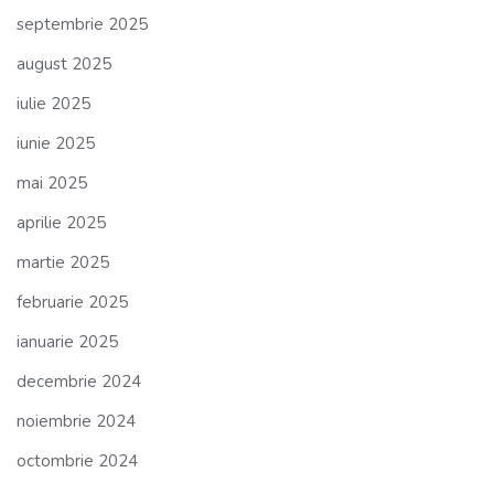
septembrie 2025
august 2025
iulie 2025
iunie 2025
mai 2025
aprilie 2025
martie 2025
februarie 2025
ianuarie 2025
decembrie 2024
noiembrie 2024
octombrie 2024