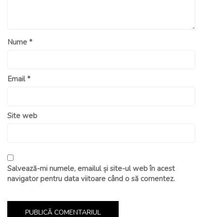
Nume
*
Email
*
Site web
Salvează-mi numele, emailul și site-ul web în acest
navigator pentru data viitoare când o să comentez.