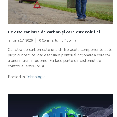
Ce este canistra de carbon și care este rolul ei
ianuarie 17, 2026
0 Comments
BY
Dorina
Canistra de carbon este una dintre acele componente auto
puțin cunoscute, dar esențiale pentru funcționarea corectă
a unei mașini moderne. Ea face parte din sistemul de
control al emisiilor și...
Posted in
Tehnologie