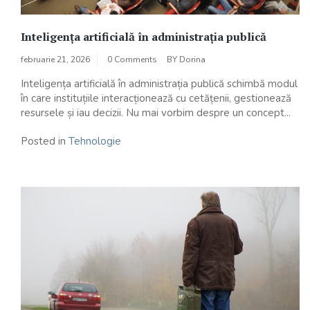
Inteligența artificială în administrația publică
februarie 21, 2026
0 Comments
BY
Dorina
Inteligența artificială în administrația publică schimbă modul
în care instituțiile interacționează cu cetățenii, gestionează
resursele și iau decizii. Nu mai vorbim despre un concept...
Posted in
Tehnologie