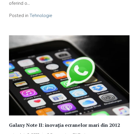
oferind o...
Posted in
Tehnologie
Galaxy Note II: inovația ecranelor mari din 2012