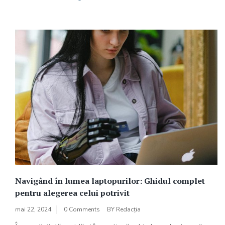
Navigând în lumea laptopurilor: Ghidul complet
pentru alegerea celui potrivit
mai 22, 2024
0 Comments
BY
Redacția