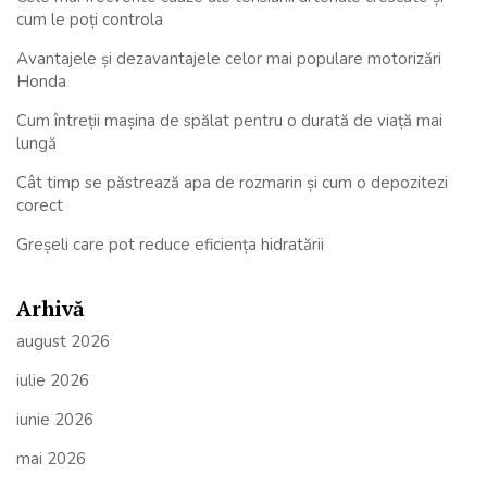
cum le poți controla
Avantajele și dezavantajele celor mai populare motorizări
Honda
Cum întreții mașina de spălat pentru o durată de viață mai
lungă
Cât timp se păstrează apa de rozmarin și cum o depozitezi
corect
Greșeli care pot reduce eficiența hidratării
Arhivă
august 2026
iulie 2026
iunie 2026
mai 2026