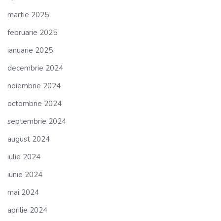
martie 2025
februarie 2025
ianuarie 2025
decembrie 2024
noiembrie 2024
octombrie 2024
septembrie 2024
august 2024
iulie 2024
iunie 2024
mai 2024
aprilie 2024