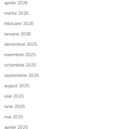
aprilie 2026
martie 2026
februarie 2026
ianuarie 2026
decembrie 2025
noiembrie 2025
octombrie 2025
septembrie 2025
august 2025
iulie 2025
iunie 2025
mai 2025
aprilie 2025