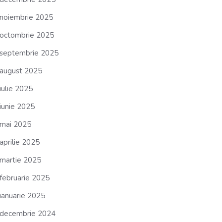
noiembrie 2025
octombrie 2025
septembrie 2025
august 2025
iulie 2025
iunie 2025
mai 2025
aprilie 2025
martie 2025
februarie 2025
ianuarie 2025
decembrie 2024