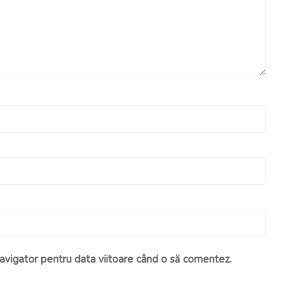
navigator pentru data viitoare când o să comentez.