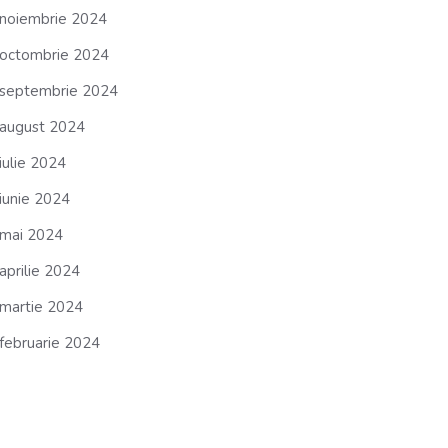
noiembrie 2024
octombrie 2024
septembrie 2024
august 2024
iulie 2024
iunie 2024
mai 2024
aprilie 2024
martie 2024
februarie 2024