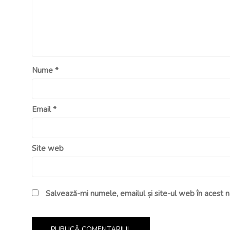
Nume
*
Email
*
Site web
Salvează-mi numele, emailul și site-ul web în acest 