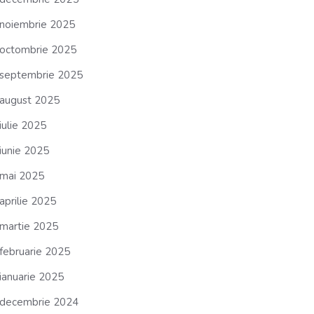
noiembrie 2025
octombrie 2025
septembrie 2025
august 2025
iulie 2025
iunie 2025
mai 2025
aprilie 2025
martie 2025
februarie 2025
ianuarie 2025
decembrie 2024