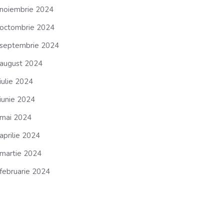
noiembrie 2024
octombrie 2024
septembrie 2024
august 2024
iulie 2024
iunie 2024
mai 2024
aprilie 2024
martie 2024
februarie 2024