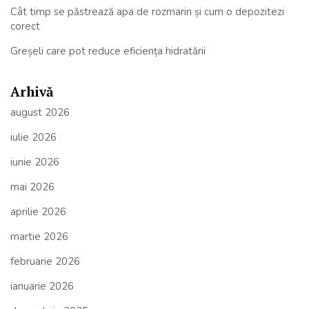
Cât timp se păstrează apa de rozmarin și cum o depozitezi
corect
Greșeli care pot reduce eficiența hidratării
Arhivă
august 2026
iulie 2026
iunie 2026
mai 2026
aprilie 2026
martie 2026
februarie 2026
ianuarie 2026