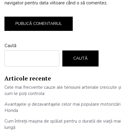
navigator pentru data viitoare când o să comentez.
Caută
CAUTĂ
Articole recente
Cele mai frecvente cauze ale tensiunii arteriale crescute și
cum le poți controla
Avantajele și dezavantajele celor mai populare motorizări
Honda
Cum întreții mașina de spălat pentru o durată de viață mai
lungă