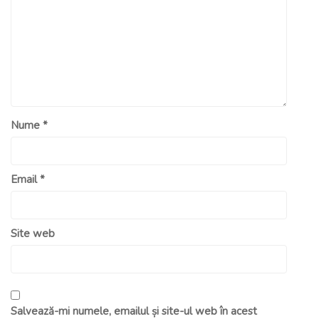
Nume
*
Email
*
Site web
Salvează-mi numele, emailul și site-ul web în acest