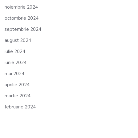
noiembrie 2024
octombrie 2024
septembrie 2024
august 2024
iulie 2024
iunie 2024
mai 2024
aprilie 2024
martie 2024
februarie 2024