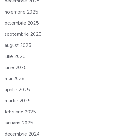
decembrie 2025
noiembrie 2025
octombrie 2025
septembrie 2025
august 2025
iulie 2025
iunie 2025
mai 2025
aprilie 2025
martie 2025
februarie 2025
ianuarie 2025
decembrie 2024