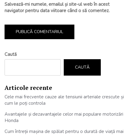
Salvează-mi numele, emailul și site-ul web în acest
navigator pentru data viitoare când o să comentez.
Caută
CAUTĂ
Articole recente
Cele mai frecvente cauze ale tensiunii arteriale crescute și
cum le poți controla
Avantajele și dezavantajele celor mai populare motorizări
Honda
Cum întreții mașina de spălat pentru o durată de viață mai