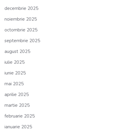
decembrie 2025
noiembrie 2025
octombrie 2025
septembrie 2025
august 2025
iulie 2025
iunie 2025
mai 2025
aprilie 2025
martie 2025
februarie 2025
ianuarie 2025