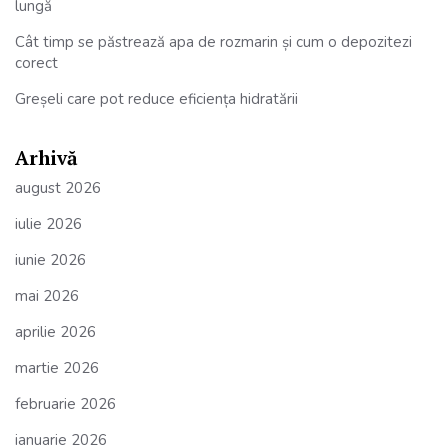
lungă
Cât timp se păstrează apa de rozmarin și cum o depozitezi
corect
Greșeli care pot reduce eficiența hidratării
Arhivă
august 2026
iulie 2026
iunie 2026
mai 2026
aprilie 2026
martie 2026
februarie 2026
ianuarie 2026