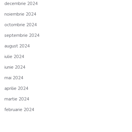
decembrie 2024
noiembrie 2024
octombrie 2024
septembrie 2024
august 2024
iulie 2024
iunie 2024
mai 2024
aprilie 2024
martie 2024
februarie 2024