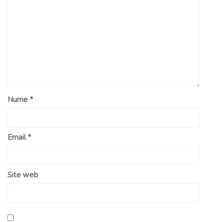
Nume
*
Email
*
Site web