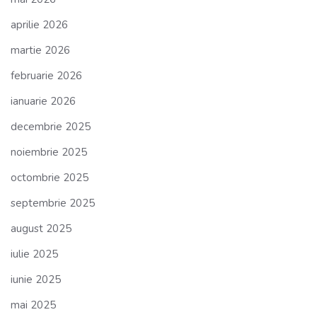
aprilie 2026
martie 2026
februarie 2026
ianuarie 2026
decembrie 2025
noiembrie 2025
octombrie 2025
septembrie 2025
august 2025
iulie 2025
iunie 2025
mai 2025