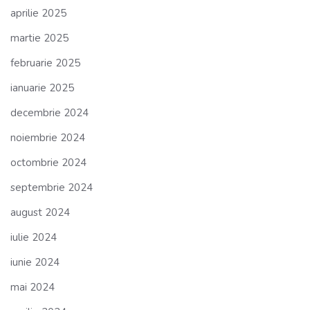
aprilie 2025
martie 2025
februarie 2025
ianuarie 2025
decembrie 2024
noiembrie 2024
octombrie 2024
septembrie 2024
august 2024
iulie 2024
iunie 2024
mai 2024