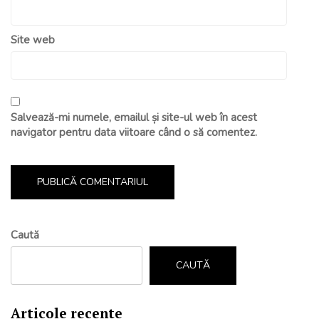
Site web
Salvează-mi numele, emailul și site-ul web în acest
navigator pentru data viitoare când o să comentez.
Caută
CAUTĂ
Articole recente