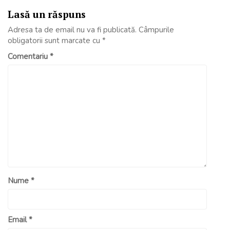
Lasă un răspuns
Adresa ta de email nu va fi publicată.
Câmpurile
obligatorii sunt marcate cu
*
Comentariu
*
Nume
*
Email
*