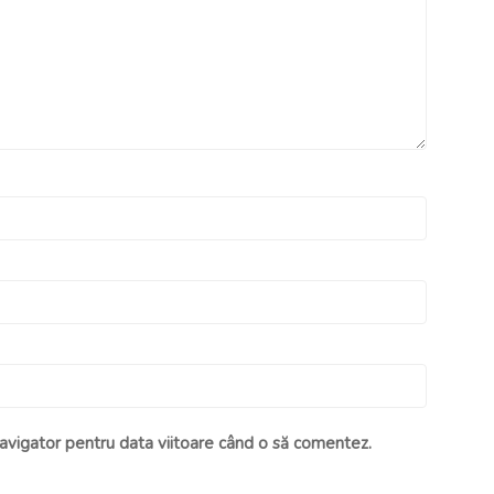
navigator pentru data viitoare când o să comentez.