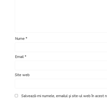
Nume
*
Email
*
Site web
Salvează-mi numele, emailul și site-ul web în acest 