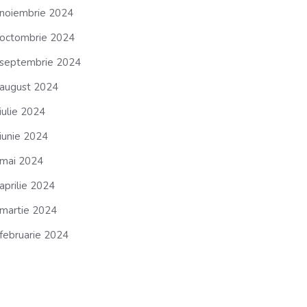
noiembrie 2024
octombrie 2024
septembrie 2024
august 2024
iulie 2024
iunie 2024
mai 2024
aprilie 2024
martie 2024
februarie 2024