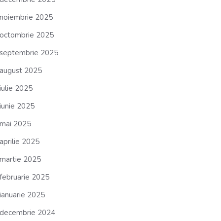
noiembrie 2025
octombrie 2025
septembrie 2025
august 2025
iulie 2025
iunie 2025
mai 2025
aprilie 2025
martie 2025
februarie 2025
ianuarie 2025
decembrie 2024