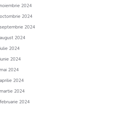
noiembrie 2024
octombrie 2024
septembrie 2024
august 2024
iulie 2024
iunie 2024
mai 2024
aprilie 2024
martie 2024
februarie 2024