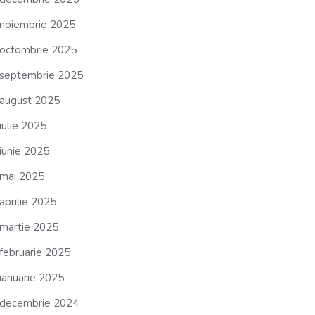
noiembrie 2025
octombrie 2025
septembrie 2025
august 2025
iulie 2025
iunie 2025
mai 2025
aprilie 2025
martie 2025
februarie 2025
ianuarie 2025
decembrie 2024