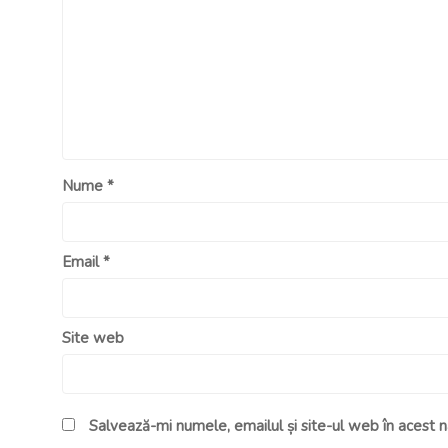
Nume
*
Email
*
Site web
Salvează-mi numele, emailul și site-ul web în acest 