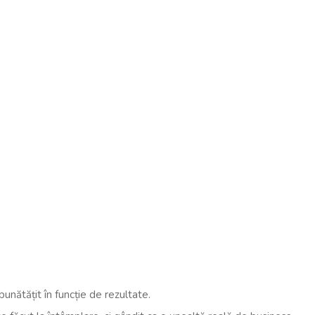
bunătățit în funcție de rezultate.