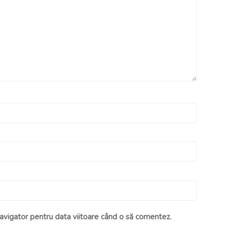
navigator pentru data viitoare când o să comentez.