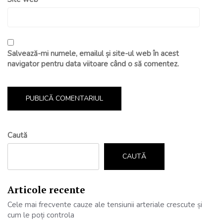
Salvează-mi numele, emailul și site-ul web în acest
navigator pentru data viitoare când o să comentez.
Caută
CAUTĂ
Articole recente
Cele mai frecvente cauze ale tensiunii arteriale crescute și
cum le poți controla