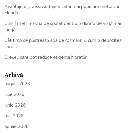
Avantajele și dezavantajele celor mai populare motorizări
Honda
Cum întreții mașina de spălat pentru o durată de viață mai
lungă
Cât timp se păstrează apa de rozmarin și cum o depozitezi
corect
Greșeli care pot reduce eficiența hidratării
Arhivă
august 2026
iulie 2026
iunie 2026
mai 2026
aprilie 2026