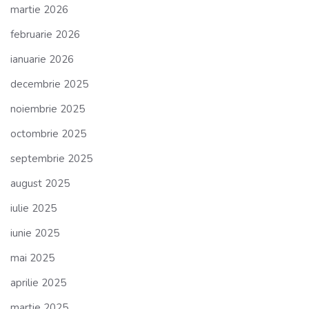
martie 2026
februarie 2026
ianuarie 2026
decembrie 2025
noiembrie 2025
octombrie 2025
septembrie 2025
august 2025
iulie 2025
iunie 2025
mai 2025
aprilie 2025
martie 2025