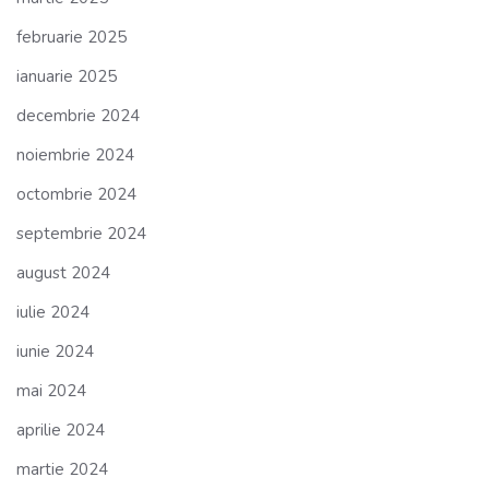
februarie 2025
ianuarie 2025
decembrie 2024
noiembrie 2024
octombrie 2024
septembrie 2024
august 2024
iulie 2024
iunie 2024
mai 2024
aprilie 2024
martie 2024