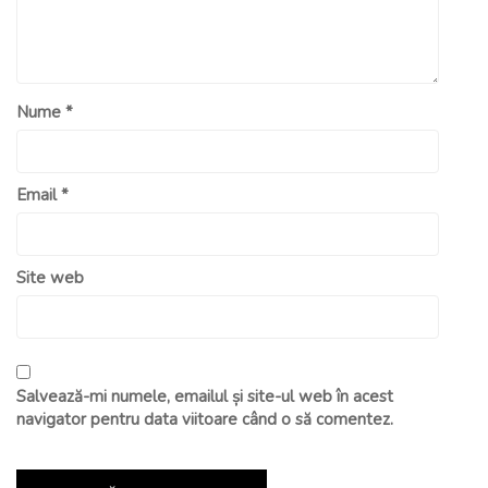
Nume
*
Email
*
Site web
Salvează-mi numele, emailul și site-ul web în acest
navigator pentru data viitoare când o să comentez.