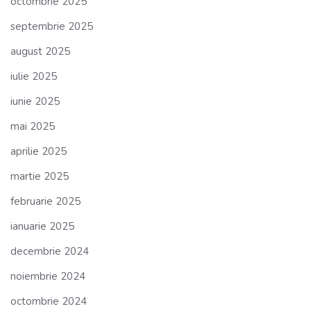
octombrie 2025
septembrie 2025
august 2025
iulie 2025
iunie 2025
mai 2025
aprilie 2025
martie 2025
februarie 2025
ianuarie 2025
decembrie 2024
noiembrie 2024
octombrie 2024