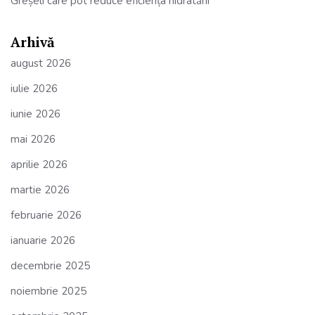
Greșeli care pot reduce eficiența hidratării
Arhivă
august 2026
iulie 2026
iunie 2026
mai 2026
aprilie 2026
martie 2026
februarie 2026
ianuarie 2026
decembrie 2025
noiembrie 2025