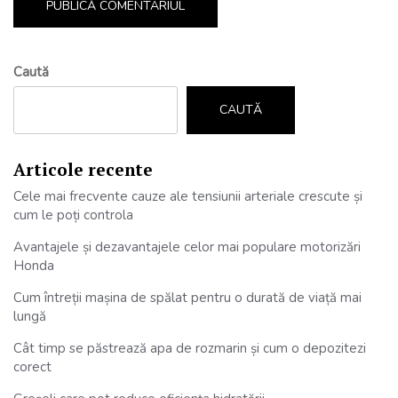
Caută
CAUTĂ
Articole recente
Cele mai frecvente cauze ale tensiunii arteriale crescute și
cum le poți controla
Avantajele și dezavantajele celor mai populare motorizări
Honda
Cum întreții mașina de spălat pentru o durată de viață mai
lungă
Cât timp se păstrează apa de rozmarin și cum o depozitezi
corect