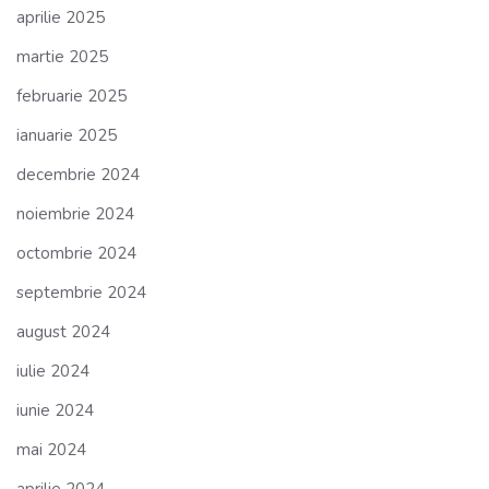
aprilie 2025
martie 2025
februarie 2025
ianuarie 2025
decembrie 2024
noiembrie 2024
octombrie 2024
septembrie 2024
august 2024
iulie 2024
iunie 2024
mai 2024