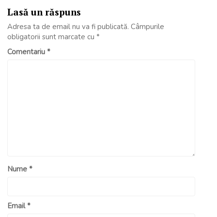
Lasă un răspuns
Adresa ta de email nu va fi publicată.
Câmpurile
obligatorii sunt marcate cu
*
Comentariu
*
Nume
*
Email
*