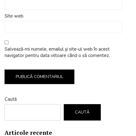
Site web
Salvează-mi numele, emailul și site-ul web în acest
navigator pentru data viitoare când o să comentez.
Caută
CAUTĂ
Articole recente