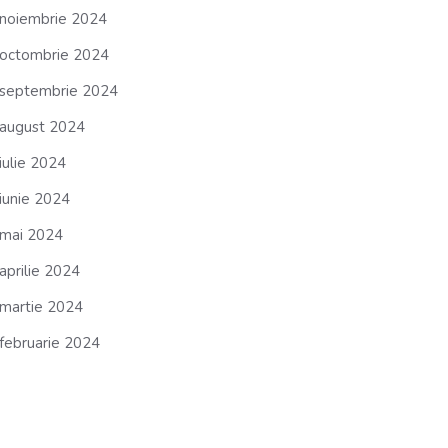
noiembrie 2024
octombrie 2024
septembrie 2024
august 2024
iulie 2024
iunie 2024
mai 2024
aprilie 2024
martie 2024
februarie 2024