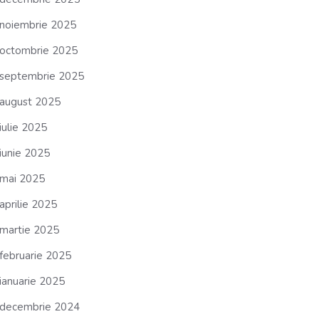
noiembrie 2025
octombrie 2025
septembrie 2025
august 2025
iulie 2025
iunie 2025
mai 2025
aprilie 2025
martie 2025
februarie 2025
ianuarie 2025
decembrie 2024