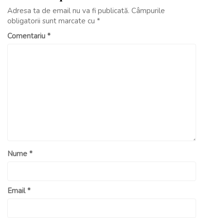
Adresa ta de email nu va fi publicată.
Câmpurile
obligatorii sunt marcate cu
*
Comentariu
*
Nume
*
Email
*