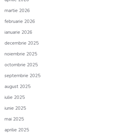
martie 2026
februarie 2026
ianuarie 2026
decembrie 2025
noiembrie 2025
octombrie 2025
septembrie 2025
august 2025
iulie 2025
iunie 2025
mai 2025
aprilie 2025