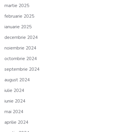
martie 2025
februarie 2025
ianuarie 2025
decembrie 2024
noiembrie 2024
octombrie 2024
septembrie 2024
august 2024
iulie 2024
iunie 2024
mai 2024
aprilie 2024