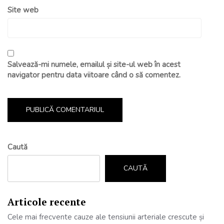
Site web
Salvează-mi numele, emailul și site-ul web în acest
navigator pentru data viitoare când o să comentez.
Caută
CAUTĂ
Articole recente
Cele mai frecvente cauze ale tensiunii arteriale crescute și