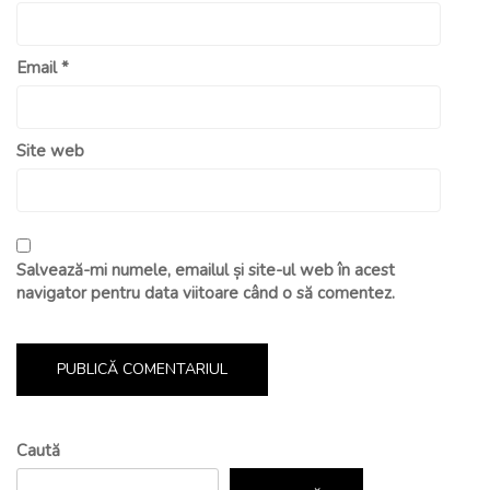
Email
*
Site web
Salvează-mi numele, emailul și site-ul web în acest
navigator pentru data viitoare când o să comentez.
Caută