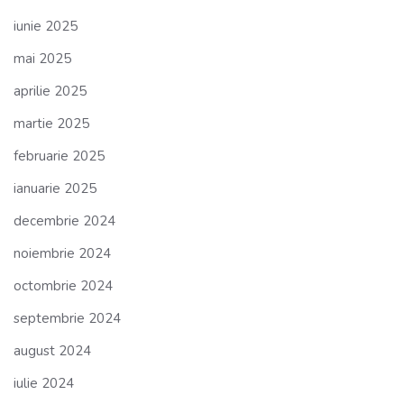
iunie 2025
mai 2025
aprilie 2025
martie 2025
februarie 2025
ianuarie 2025
decembrie 2024
noiembrie 2024
octombrie 2024
septembrie 2024
august 2024
iulie 2024