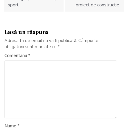
sport
proiect de construcție
Lasă un răspuns
Adresa ta de email nu va fi publicată.
Câmpurile
obligatorii sunt marcate cu
*
Comentariu
*
Nume
*