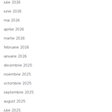
iulie 2026
iunie 2026
mai 2026
aprilie 2026
martie 2026
februarie 2026
ianuarie 2026
decembrie 2025
noiembrie 2025
octombrie 2025
septembrie 2025
august 2025
iulie 2025